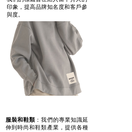
印象，提高品牌知名度和客戶參
與度。
服裝和鞋類
：我們的專業知識延
伸到時尚和鞋類產業，提供各種