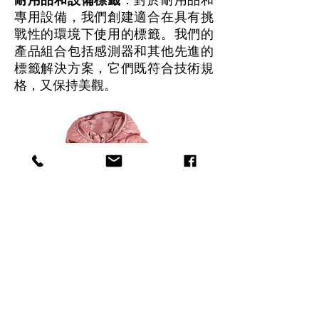
耐用品和設備標籤
：對於耐用品和
專用設備，我們創建適合在具有挑
戰性的環境下使用的標籤。我們的
產品組合包括感測器和其他先進的
標籤解決方案，它們既符合技術規
格，又保持美觀。
Kent Accessories