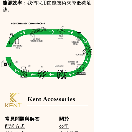
能源效率
：我們採用節能技術來降低碳足
跡。
Kent Accessories
常見問題與解答
關於
配送方式
公司